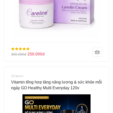
250.000đ
300.000đ
Vitamin
Vitamin tổng hợp tăng năng lượng & sức khỏe mỗi
ngày GO Healthy Multi Everyday 120v