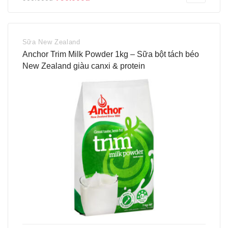
Sữa New Zealand
Anchor Trim Milk Powder 1kg – Sữa bột tách béo
New Zealand giàu canxi & protein