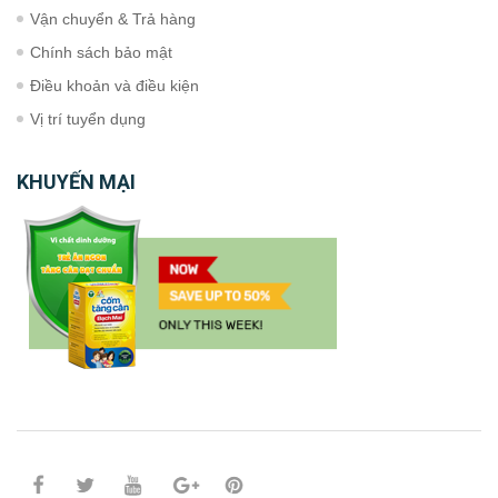
Vận chuyển & Trả hàng
Chính sách bảo mật
Điều khoản và điều kiện
Vị trí tuyển dụng
KHUYẾN MẠI