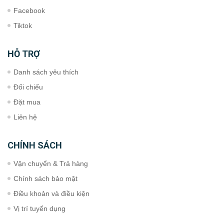
Facebook
Tiktok
HỖ TRỢ
Danh sách yêu thích
Đối chiếu
Đặt mua
Liên hệ
CHÍNH SÁCH
Vận chuyển & Trả hàng
Chính sách bảo mật
Điều khoản và điều kiện
Vị trí tuyển dụng