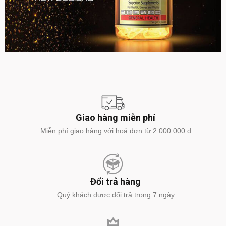
Giao hàng miễn phí
Miễn phí giao hàng với hoá đơn từ 2.000.000 đ
Đổi trả hàng
Quý khách được đổi trả trong 7 ngày