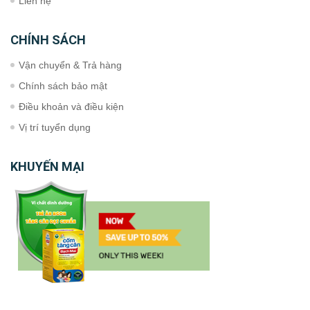
Liên hệ
CHÍNH SÁCH
Vận chuyển & Trả hàng
Chính sách bảo mật
Điều khoản và điều kiện
Vị trí tuyển dụng
KHUYẾN MẠI