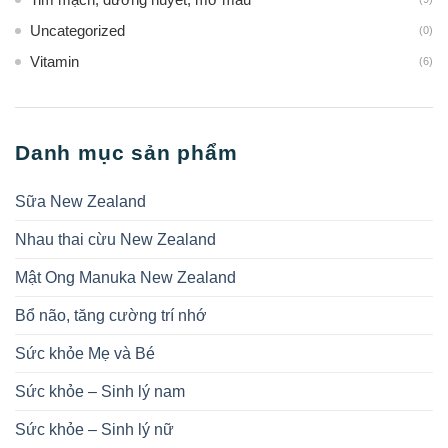
Uncategorized
(0)
Vitamin
(6)
Danh mục sản phẩm
Sữa New Zealand
Nhau thai cừu New Zealand
Mật Ong Manuka New Zealand
Bổ não, tăng cường trí nhớ
Sức khỏe Mẹ và Bé
Sức khỏe – Sinh lý nam
Sức khỏe – Sinh lý nữ