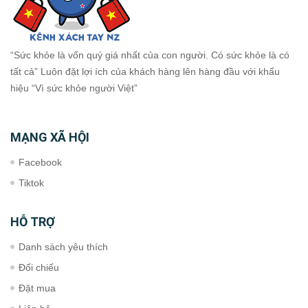
“Sức khỏe là vốn quý giá nhất của con người. Có sức khỏe là có
tất cả” Luôn đặt lợi ích của khách hàng lên hàng đầu với khẩu
hiệu “Vì sức khỏe người Việt”
MẠNG XÃ HỘI
Facebook
Tiktok
HỖ TRỢ
Danh sách yêu thích
Đối chiếu
Đặt mua